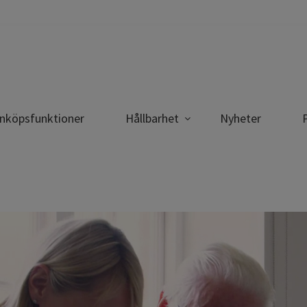
inköpsfunktioner
Hållbarhet
Nyheter