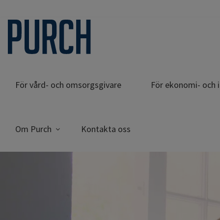
För vård- och omsorgsgivare
För ekonomi- och 
Om Purch
Kontakta oss